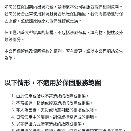
如商品在保固期內出現問題，請聯繫本公司客服並提供相關資料。
若商品符合正常使用狀況且符合原廠保固範圍，我們將協助進行保
固服務，並依照原廠原則提供維修或更換。
保固僅涵蓋大型家具的結構，不包括沙發布套、填充物、抱枕及外
觀等部分。
本公司保留修改保固條款的權利，若有變更，請以本公司網站公告
為準。
以下情形，不適用於保固服務範圍
由於使用或儲放不當造成的故障或損傷。
不當搬運、移動或掉落造成的故障或損傷。
非人為因素、天災或地震引起的損壞或故障。
日常使用中的磨損、刮傷或撞擊造成的損壞。
以非建議方式清潔造成的故障或損傷。