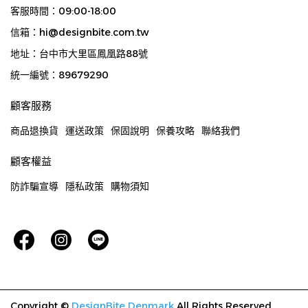
客服時間：09:00-18:00
信箱：hi@designbite.com.tw
地址：台中市大里區鳳凰路88號
統一編號：89679290
顧客服務
商品退換貨
運送政策
保固說明
保養攻略
聯絡我們
顧客權益
防詐騙宣導
隱私政策
購物須知
Copyright ©
DesignBite Denmark
All Rights Reserved.