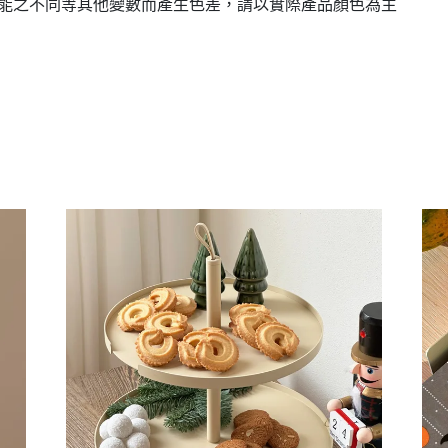
性能之不同等其他變數而產生色差，請以實際產品顏色為主