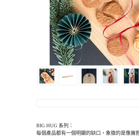
BIG HUG 系列：
每個產品都有一個明顯的缺口，象徵的是像擁