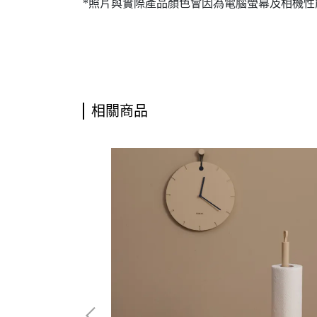
*照片與實際產品顏色會因為電腦螢幕及相機
相關商品