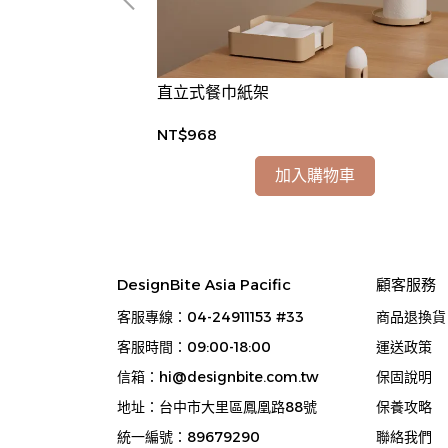
直立式餐巾紙架
NT$968
加入購物車
DesignBite Asia Pacific
顧客服務
客服專線：04-24911153 #33
商品退換貨
客服時間：09:00-18:00
運送政策
信箱：hi@designbite.com.tw
保固說明
地址：台中市大里區鳳凰路88號
保養攻略
統一編號：89679290
聯絡我們