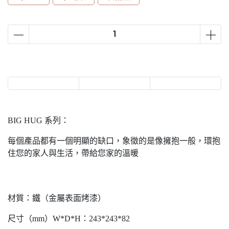
BIG HUG 系列：
每個產品都有一個明顯的缺口，象徵的是像擁抱一般，環抱
住您的家人與生活，帶給您家的溫暖
材質：鐵（金屬表面烤漆）
尺寸（mm）W*D*H：243*243*82