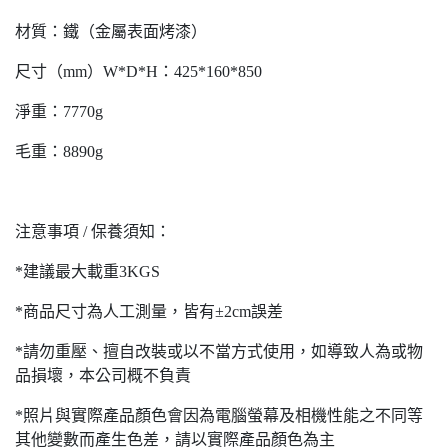
材質：鐵（金屬表面烤漆）
尺寸（mm）W*D*H：425*160*850
淨重：7770g
毛重：8890g
注意事項 / 保養須知：
*建議最大載重3KGS
*商品尺寸為人工測量，皆有±2cm誤差
*請勿重壓、擅自改裝或以不當方式使用，如導致人為或物
品損壞，本公司概不負責
*照片與實際產品顏色會因為電腦螢幕及相機性能之不同等
其他變數而產生色差，請以實際產品顏色為主